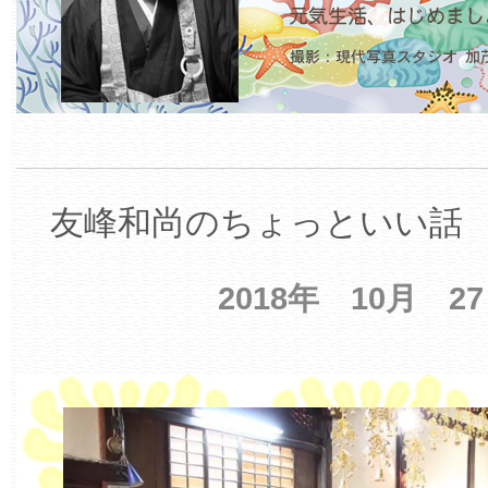
友峰和尚のちょっといい話 【
2018年 10月 2