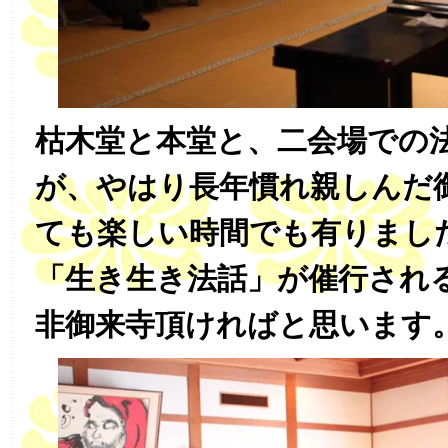
枯木堂と本堂と、二会場での
が、やはり長年慣れ親しんだ
ても楽しい時間でも有りまし
「生き生き法話」が催行され
非御来寺頂ければと思います