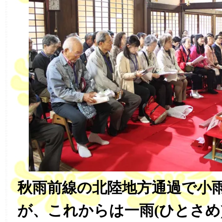
秋雨前線の北陸地方通過で小
が、これからは一雨(ひとさめ