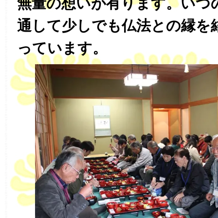
無量の想いが有ります。いつ
通して少しでも仏法との縁を
っています。