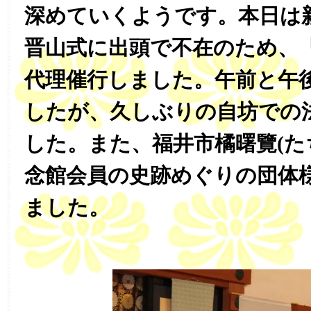
深めていくようです。本日は
晋山式に出頭で不在のため、
代理催行しました。午前と午
したが、久しぶりの自坊での
した。また、福井市橘曙覽(た
念館会員の史跡めぐりの団体
ました。