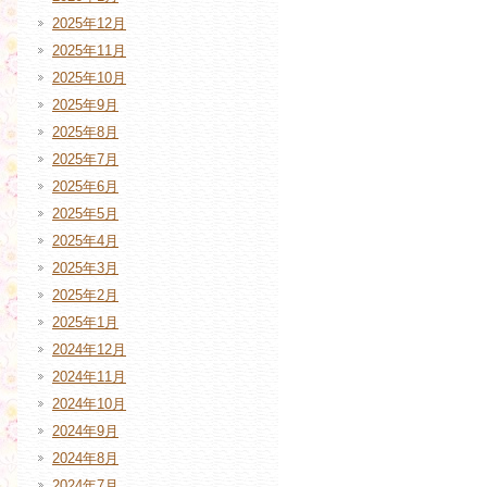
2025年12月
2025年11月
2025年10月
2025年9月
2025年8月
2025年7月
2025年6月
2025年5月
2025年4月
2025年3月
2025年2月
2025年1月
2024年12月
2024年11月
2024年10月
2024年9月
2024年8月
2024年7月