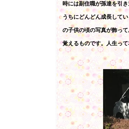
時には副住職が孫達を引き
うちにどんどん成長してい
の子供の頃の写真が飾って
覚えるものです。人生って