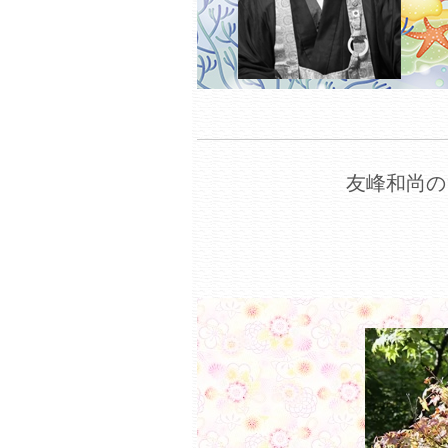
友峰和尚の