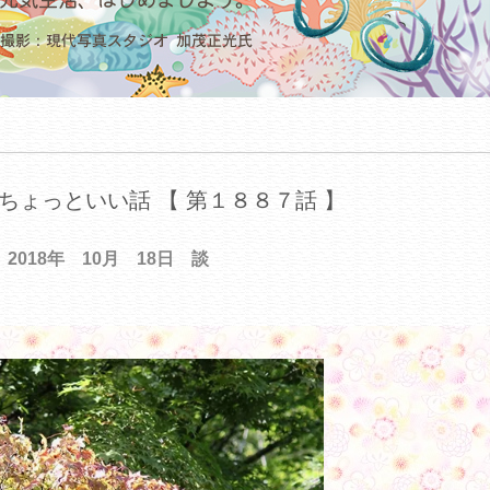
ちょっといい話 【 第１８８７話 】
2018年 10月 18日 談