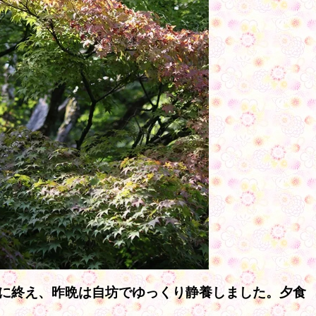
に終え、昨晩は自坊でゆっくり静養しました。夕食