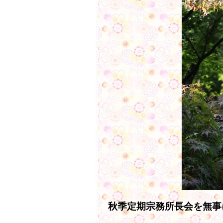
秋季定期宗務所長会を無事