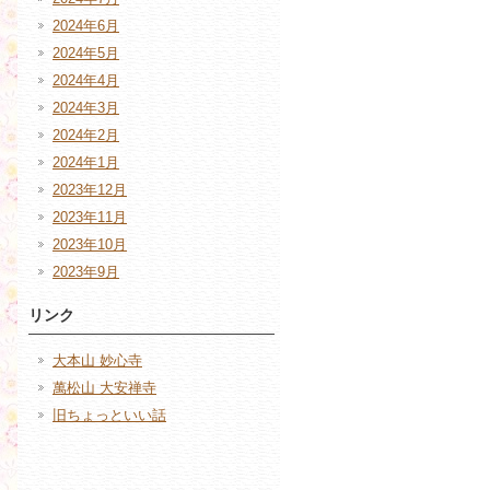
2024年6月
2024年5月
2024年4月
2024年3月
2024年2月
2024年1月
2023年12月
2023年11月
2023年10月
2023年9月
リンク
大本山 妙心寺
萬松山 大安禅寺
旧ちょっといい話