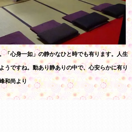
。「心身一如」の静かなひと時でも有ります。人生
ようですね。動あり静ありの中で、心安らかに有り
峰和尚より