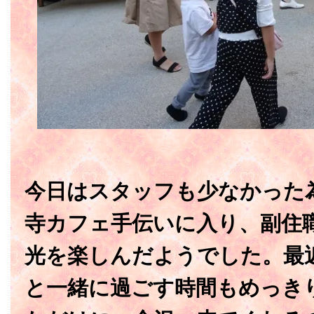
今日はスタッフも少なかった
寺カフェ手伝いに入り、副住
光を楽しんだようでした。最
と一緒に過ごす時間もめっき