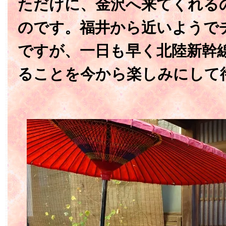
ただけに、金沢へ来てくれる
のです。福井から近いようで
ですが、一日も早く北陸新幹
ることを今から楽しみにして