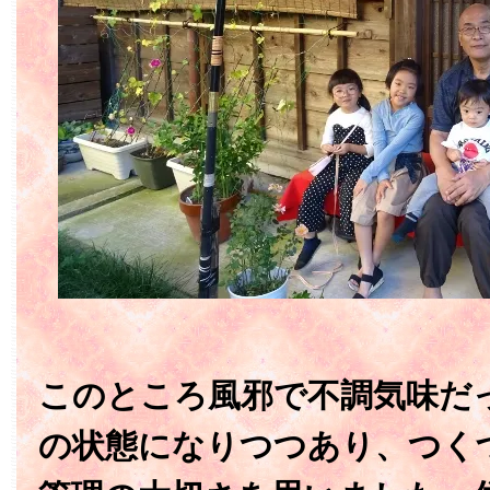
このところ風邪で不調気味だ
の状態になりつつあり、つく