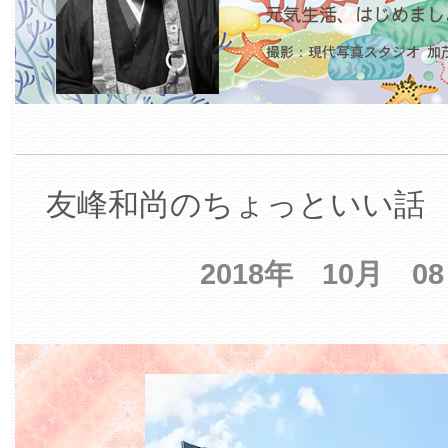
友峰和尚のちょっといい話 【
2018年 10月 0