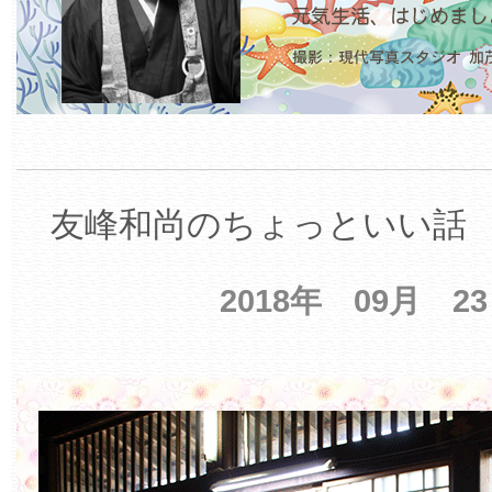
友峰和尚のちょっといい話 【
2018年 09月 2