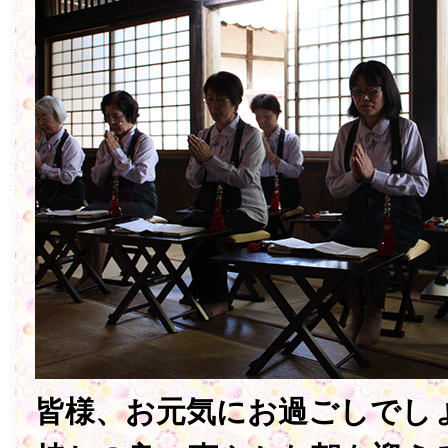
皆様、お元気にお過ごしでしょ