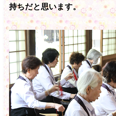
持ちだと思います。