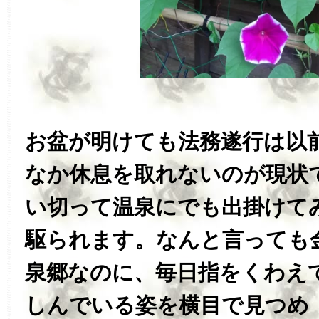
お盆が明けても法務遂行は以
なか休息を取れないのが現状
い切って温泉にでも出掛けて
駆られます。なんと言っても
泉郷なのに、毎日指をくわえ
しんでいる姿を横目で見つめ