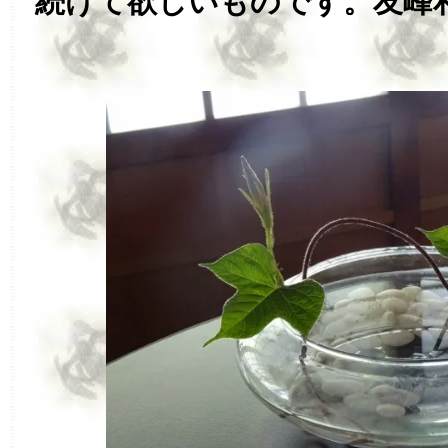
続けて欲しいものです。友峰