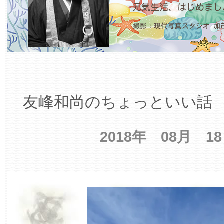
友峰和尚のちょっといい話 【
2018年 08月 1