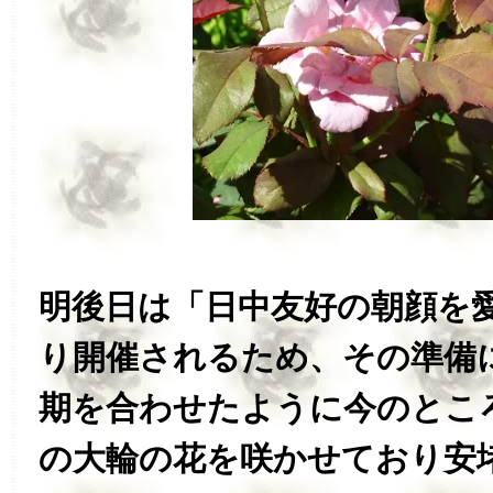
明後日は「日中友好の朝顔を
り開催されるため、その準備
期を合わせたように今のとこ
の大輪の花を咲かせており安