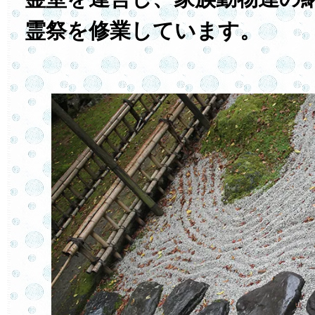
霊祭を修業しています。