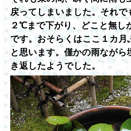
戻ってしまいました。それで
２℃まで下がり、どこと無し
です。おそらくはここ１カ月
と思います。僅かの雨ながら
き返したようでした。