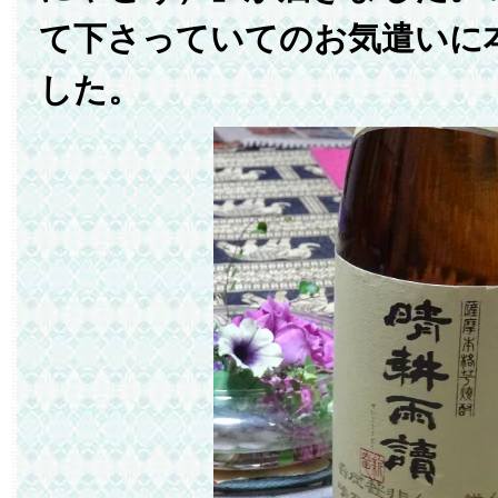
て下さっていてのお気遣いに
した。