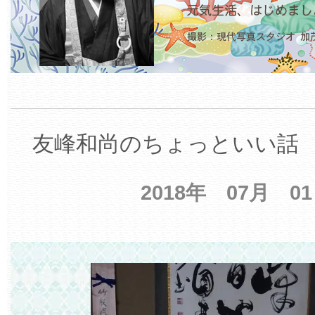
友峰和尚のちょっといい話 【
2018年 07月 0