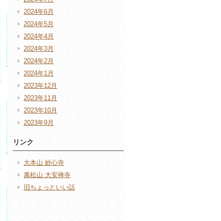
2024年6月
2024年5月
2024年4月
2024年3月
2024年2月
2024年1月
2023年12月
2023年11月
2023年10月
2023年9月
リンク
大本山 妙心寺
萬松山 大安禅寺
旧ちょっといい話