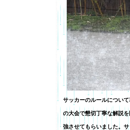
サッカーのルールについて
の大会で懇切丁寧な解説を
強させてもらいました。サ