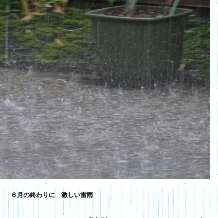
６月の終わりに 激しい雷雨