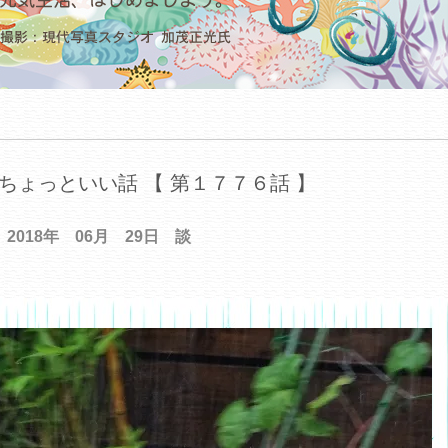
ちょっといい話 【 第１７７６話 】
2018年 06月 29日 談