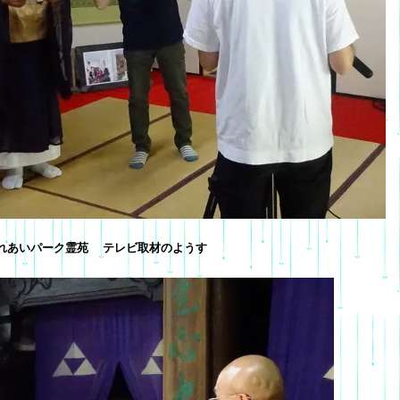
れあいパーク霊苑 テレビ取材のようす