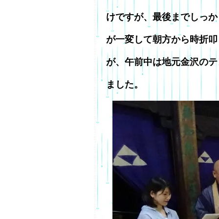
けですが、最後までしっか
が一変して朝方から時折叩
が、午前中は地元金沢のテ
ました。