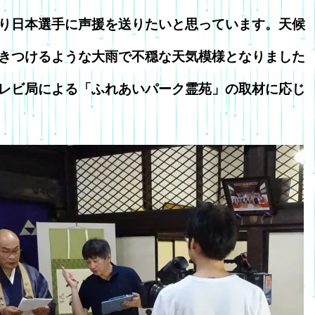
り日本選手に声援を送りたいと思っています。天候
きつけるような大雨で不穏な天気模様となりました
レビ局による「ふれあいパーク霊苑」の取材に応じ