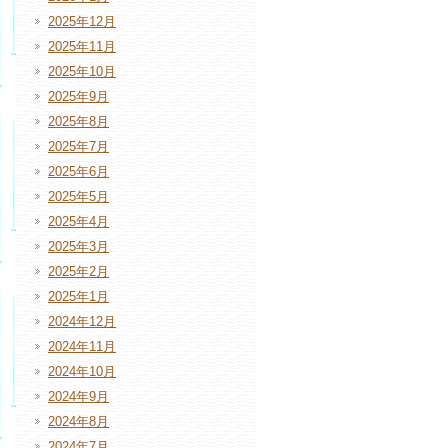
2025年12月
2025年11月
2025年10月
2025年9月
2025年8月
2025年7月
2025年6月
2025年5月
2025年4月
2025年3月
2025年2月
2025年1月
2024年12月
2024年11月
2024年10月
2024年9月
2024年8月
2024年7月