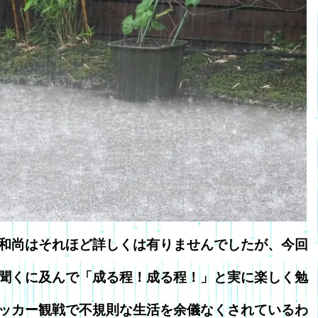
和尚はそれほど詳しくは有りませんでしたが、今回
聞くに及んで「成る程！成る程！」と実に楽しく勉
ッカー観戦で不規則な生活を余儀なくされているわ