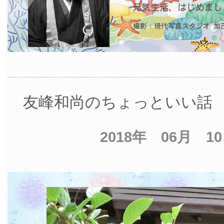
友峰和尚のちょっといい話 【
2018年 06月 1