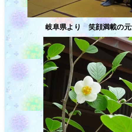
岐阜県より 笑顔満載の元