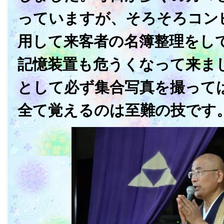
っていますが、そろそろコン
用して来客者の名簿整理をし
記憶装置も危うくなって来まし
として必ず集合写真を撮って
全て覚えるのは至難の技です