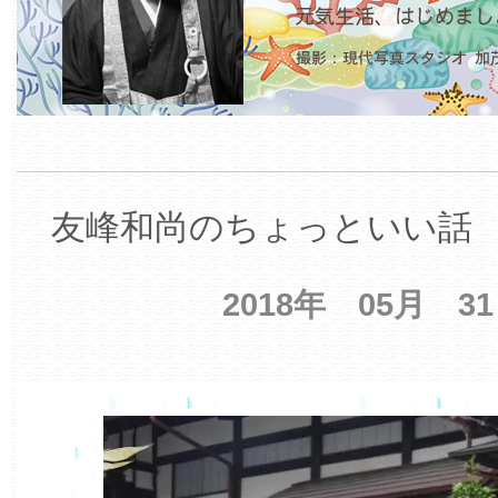
友峰和尚のちょっといい話 【
2018年 05月 3