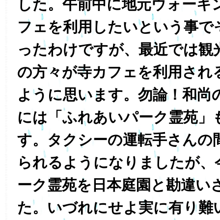
した。午前中に地元ウォーキ
フェを利用したいという事で
ったわけですが、最近では観
の方々が寺カフェを利用され
ように思います。勿論！和尚
には「ふれあいパーク霊苑」
す。タクシーの運転手さんの
られるようになりましたが、
ーク霊苑を日本庭園と勘違い
た。いづれにせよ実に有り難