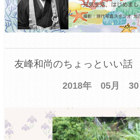
友峰和尚のちょっといい話 【
2018年 05月 3