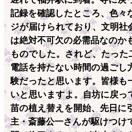
記録を確認したところ、色々
ジが届けられており、文明社
は絶対不可欠の必需品なのか
ものでした。されど、たった
電話を持たない時間の過ごし
験だったと思います。皆様も
いと思いますよ。自坊に戻っ
苗の植え替えを開始、先日に
主・斎藤公一さんが駆けつけ