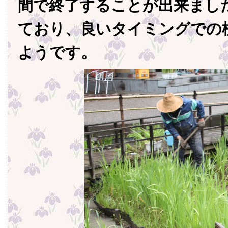
間で終了することが出来まし
ており、良いタイミングでの
ようです。