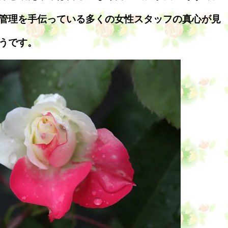
管理を手伝っている多くの女性スタッフの真心が見
うです。