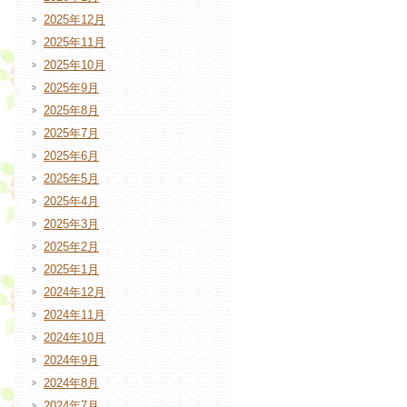
2025年12月
2025年11月
2025年10月
2025年9月
2025年8月
2025年7月
2025年6月
2025年5月
2025年4月
2025年3月
2025年2月
2025年1月
2024年12月
2024年11月
2024年10月
2024年9月
2024年8月
2024年7月