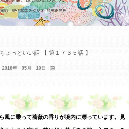
ちょっといい話 【 第１７３５話 】
2018年 05月 19日 談
ら風に乗って薔薇の香りが境内に漂っています。見