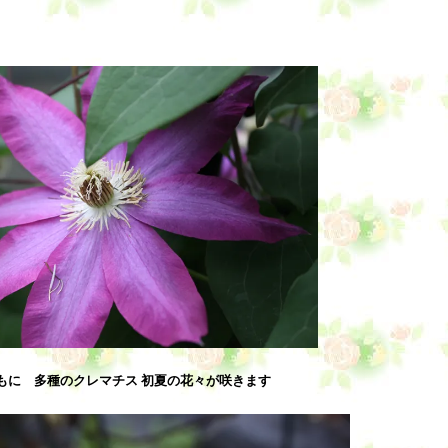
もに 多種のクレマチス 初夏の花々が咲きます