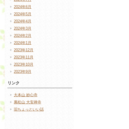
2024年6月
2024年5月
2024年4月
2024年3月
2024年2月
2024年1月
2023年12月
2023年11月
2023年10月
2023年9月
リンク
大本山 妙心寺
萬松山 大安禅寺
旧ちょっといい話