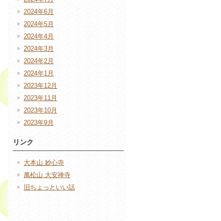
2024年6月
2024年5月
2024年4月
2024年3月
2024年2月
2024年1月
2023年12月
2023年11月
2023年10月
2023年9月
リンク
大本山 妙心寺
萬松山 大安禅寺
旧ちょっといい話