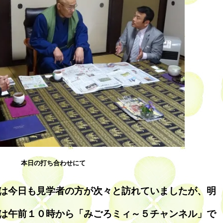
本日の打ち合わせにて
は今日も見学者の方が次々と訪れていましたが、明
は午前１０時から「みごろミィ～５チャンネル」で