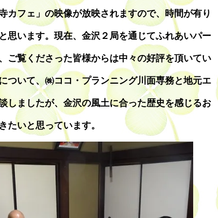
寺カフェ」の映像が放映されますので、時間が有り
と思います。現在、金沢２局を通じてふれあいパー
、ご覧くださった皆様からは中々の好評を頂いてい
について、㈱ココ・プランニング川面専務と地元エ
談しましたが、金沢の風土に合った歴史を感じるお
きたいと思っています。