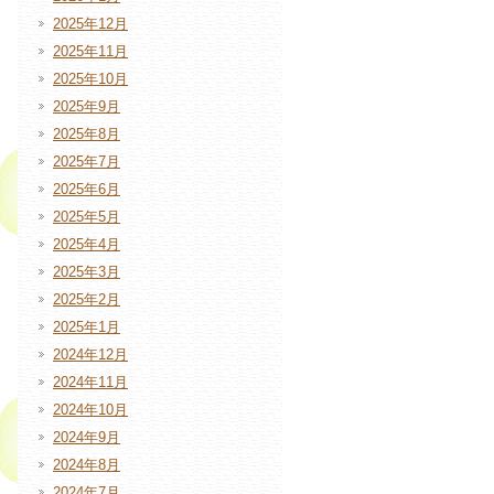
2025年12月
2025年11月
2025年10月
2025年9月
2025年8月
2025年7月
2025年6月
2025年5月
2025年4月
2025年3月
2025年2月
2025年1月
2024年12月
2024年11月
2024年10月
2024年9月
2024年8月
2024年7月