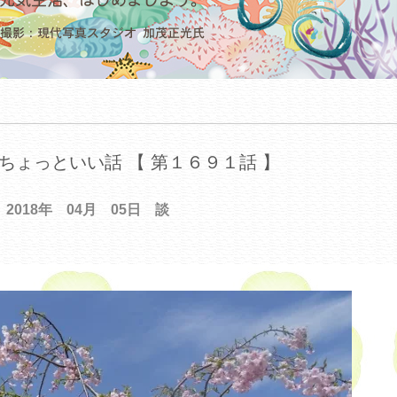
ちょっといい話 【 第１６９１話 】
2018年 04月 05日 談