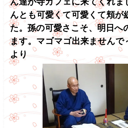
ん達が寺カフェに来てくれま
んとも可愛くて可愛くて頬が
た。孫の可愛さこそ、明日へ
ます。マゴマゴ出来ませんで
より