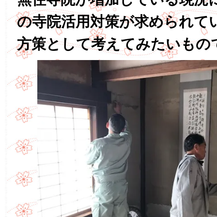
の寺院活用対策が求められて
方策として考えてみたいもの