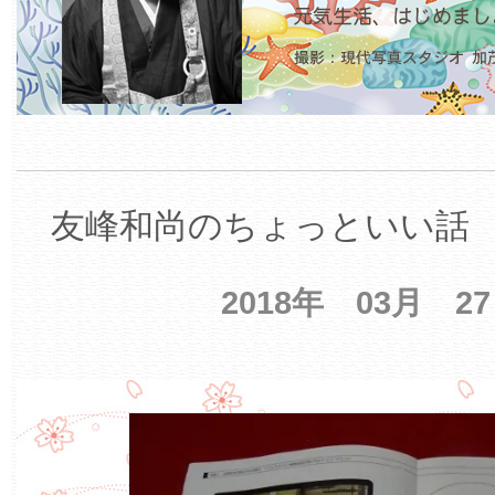
友峰和尚のちょっといい話 【
2018年 03月 2