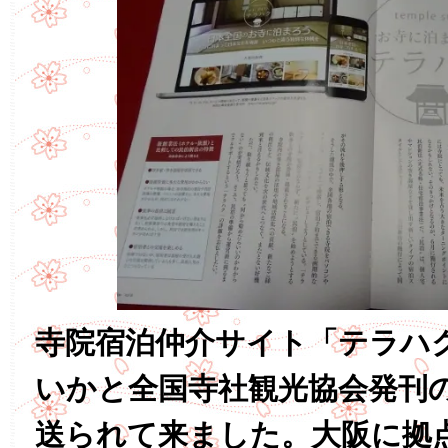
寺院宿泊仲介サイト「テラハ
いかと全国寺社観光協会発刊
送られて来ました。大阪に拠