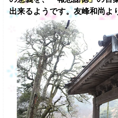
出来るようです。友峰和尚よ