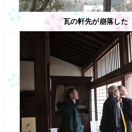
瓦の軒先が崩落した