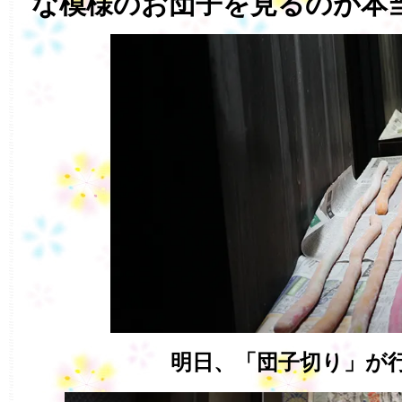
な模様のお団子を見るのが本
明日、「団子切り」が