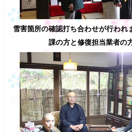
雪害箇所の確認打ち合わせが行われ
課の方と修復担当業者