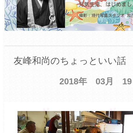
友峰和尚のちょっといい話 【
2018年 03月 1