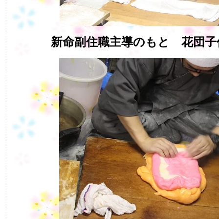
新命副住職主導のもと 花団子