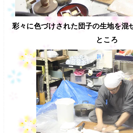
彩々に色づけされた団子の生地を混
ところ