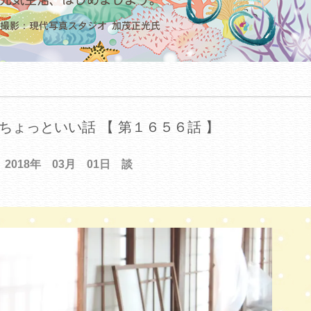
ちょっといい話 【 第１６５６話 】
2018年 03月 01日 談