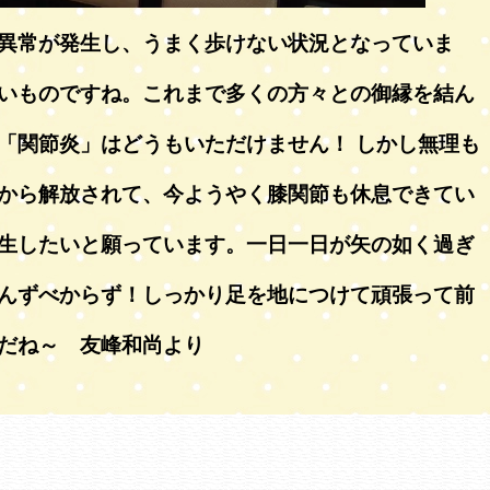
異常が発生し、うまく歩けない状況となっていま
いものですね。これまで多くの方々との御縁を結ん
「関節炎」はどうもいただけません！ しかし無理も
から解放されて、今ようやく膝関節も休息できてい
生したいと願っています。一日一日が矢の如く過ぎ
んずべからず！しっかり足を地につけて頑張って前
だね～ 友峰和尚より