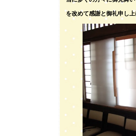
を改めて感謝と御礼申し上