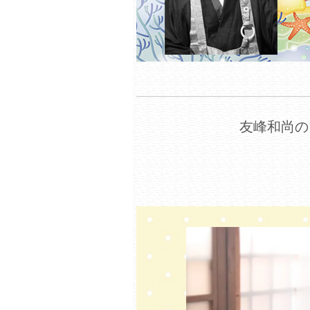
友峰和尚の