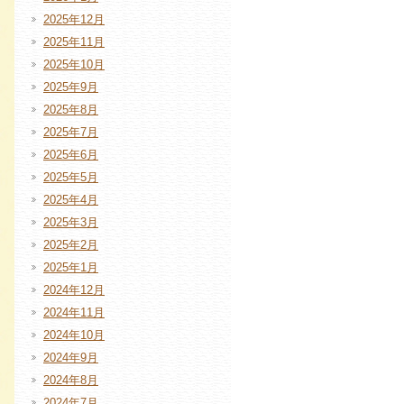
2025年12月
2025年11月
2025年10月
2025年9月
2025年8月
2025年7月
2025年6月
2025年5月
2025年4月
2025年3月
2025年2月
2025年1月
2024年12月
2024年11月
2024年10月
2024年9月
2024年8月
2024年7月