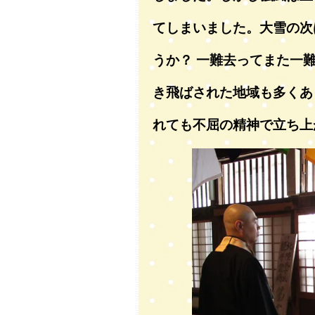
てしまいました。大雪の次
うか？ 一難去ってまた一
き飛ばされた地域も多くあ
れても不屈の精神で立ち上