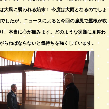
は大風に襲われる始末！ 今度は大雨となるのでしょ
難でしたが、ニュースによると今回の強風で屋根が吹
り、本当に心が痛みます。どのような災難に見舞わ
がらねばならないと気持ちを強くしています。