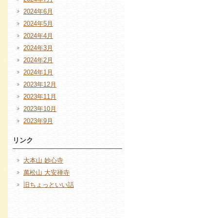
2024年6月
2024年5月
2024年4月
2024年3月
2024年2月
2024年1月
2023年12月
2023年11月
2023年10月
2023年9月
リンク
大本山 妙心寺
萬松山 大安禅寺
旧ちょっといい話