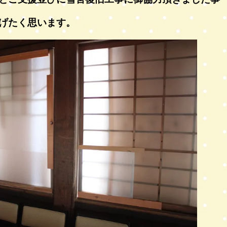
げたく思います。