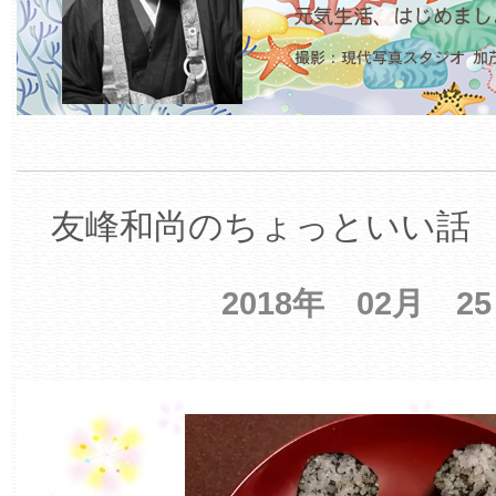
友峰和尚のちょっといい話 【
2018年 02月 2