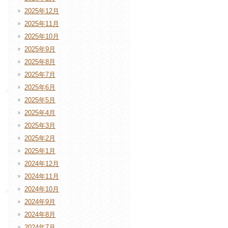
2025年12月
2025年11月
2025年10月
2025年9月
2025年8月
2025年7月
2025年6月
2025年5月
2025年4月
2025年3月
2025年2月
2025年1月
2024年12月
2024年11月
2024年10月
2024年9月
2024年8月
2024年7月