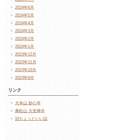
2024年6月
2024年5月
2024年4月
2024年3月
2024年2月
2024年1月
2023年12月
2023年11月
2023年10月
2023年9月
リンク
大本山 妙心寺
萬松山 大安禅寺
旧ちょっといい話