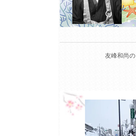
友峰和尚の