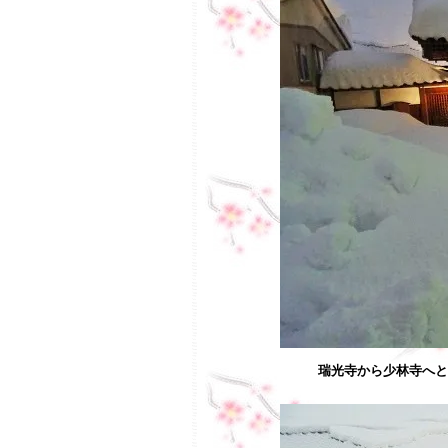
瑞光寺から少林寺へと