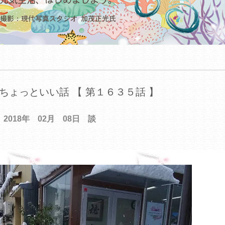
ちょっといい話 【 第１６３５話 】
2018年 02月 08日 談