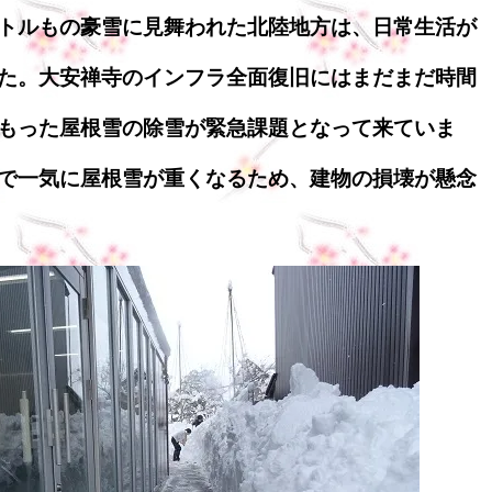
トルもの豪雪に見舞われた北陸地方は、日常生活が
た。大安禅寺のインフラ全面復旧にはまだまだ時間
もった屋根雪の除雪が緊急課題となって来ていま
で一気に屋根雪が重くなるため、建物の損壊が懸念