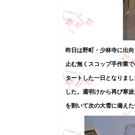
昨日は野町・少林寺に出向
止む無くスコップ手作業で
タートした一日となりまし
した。週明けから再び寒波
を割いて次の大雪に備えた