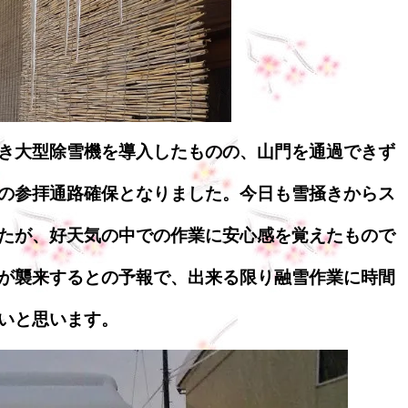
き大型除雪機を導入したものの、山門を通過できず
の参拝通路確保となりました。今日も雪掻きからス
たが、好天気の中での作業に安心感を覚えたもので
が襲来するとの予報で、出来る限り融雪作業に時間
いと思います。