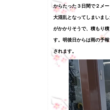
からたった３日間で２メー
大混乱となってしまいまし
がかかりそうで、積もり積
す。明後日からは雨の予報
されます。