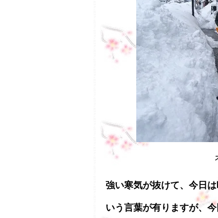
強い寒気が抜けて、今日は
いう言葉が有りますが、今