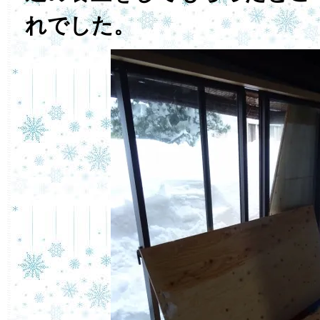
れでした。