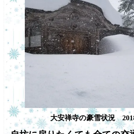
大安禅寺の豪雪状況 201