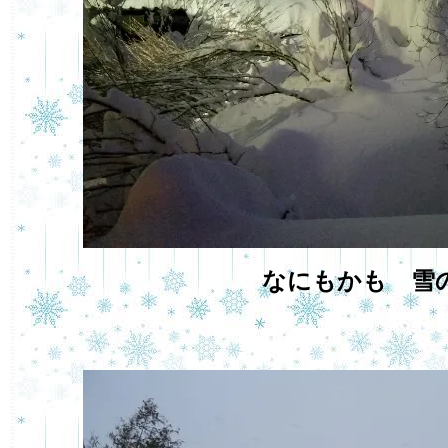
なにもかも 雪