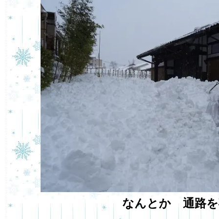
なんとか 通路を