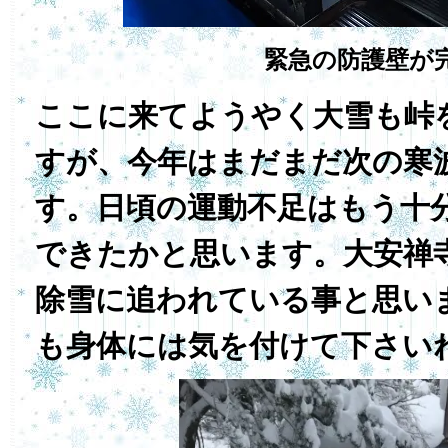
緊急の防護壁が
ここに来てようやく大雪も峠
すが、今年はまだまだ次の寒
す。日頃の運動不足はもう十
できたかと思います。大安禅
除雪に追われている事と思い
も身体には気を付けて下さい