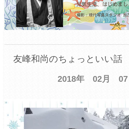
友峰和尚のちょっといい話 【
2018年 02月 0