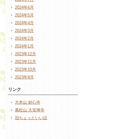
2024年6月
2024年5月
2024年4月
2024年3月
2024年2月
2024年1月
2023年12月
2023年11月
2023年10月
2023年9月
リンク
大本山 妙心寺
萬松山 大安禅寺
旧ちょっといい話