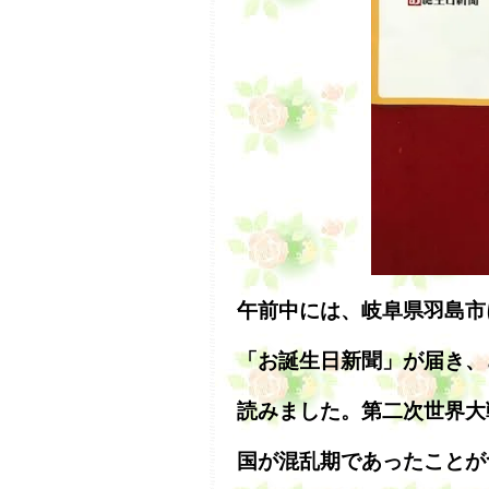
午前中には、岐阜県羽島市
「お誕生日新聞」が届き、
読みました。第二次世界大
国が混乱期であったことが