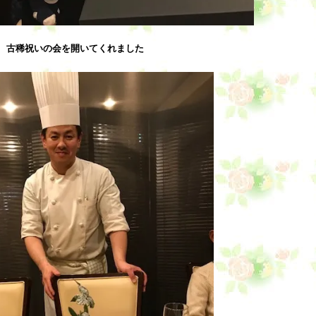
古稀祝いの会を開いてくれました