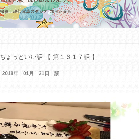
ちょっといい話 【 第１６１７話 】
2018年 01月 21日 談