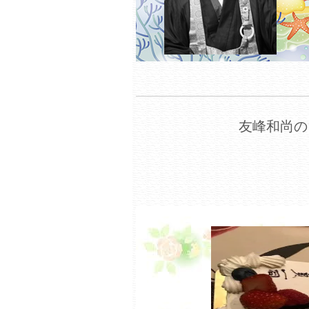
友峰和尚の