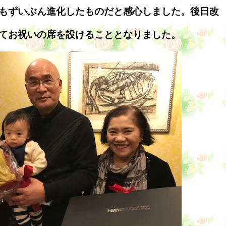
もずいぶん進化したものだと感心しました。後日改
てお祝いの席を設けることとなりました。