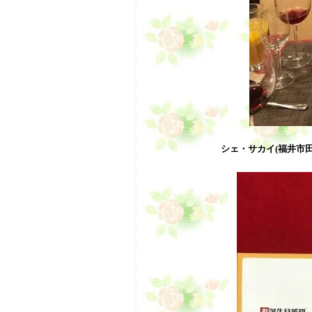
シェ・サカイ(福井市