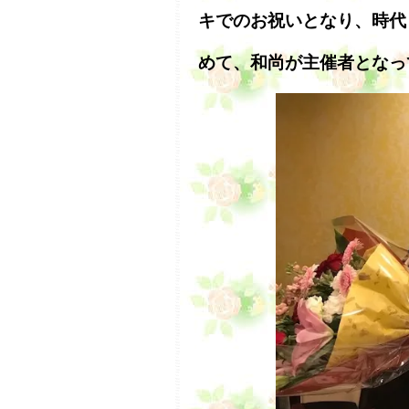
キでのお祝いとなり、時代
めて、和尚が主催者となっ