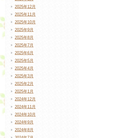
2025年12月
2025年11月
2025年10月
2025年9月
2025年8月
2025年7月
2025年6月
2025年5月
2025年4月
2025年3月
2025年2月
2025年1月
2024年12月
2024年11月
2024年10月
2024年9月
2024年8月
2024年7月