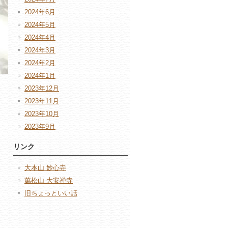
2024年6月
2024年5月
2024年4月
2024年3月
2024年2月
2024年1月
2023年12月
2023年11月
2023年10月
2023年9月
リンク
大本山 妙心寺
萬松山 大安禅寺
旧ちょっといい話