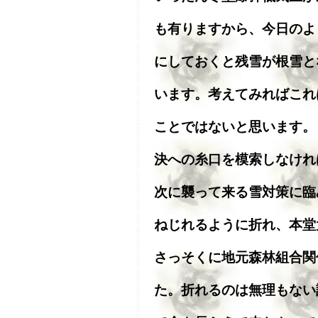
も有りますから、今日のよ
にしておくと残雪が根雪と
います。考えてみればこれ
ことではないと思います。
決への糸口を模索しなけれ
次に襲って来る雪対策に臨
ねじれるように折れ、本堂
さっそくに地元森林組合関
た。折れるのは無理もない