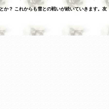
とか？ これからも雪との戦いが続いていきます。友