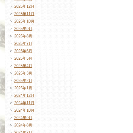
2025年12月
2025年11月
2025年10月
2025年9月
2025年8月
2025年7月
2025年6月
2025年5月
2025年4月
2025年3月
2025年2月
2025年1月
2024年12月
2024年11月
2024年10月
2024年9月
2024年8月
2024年7月