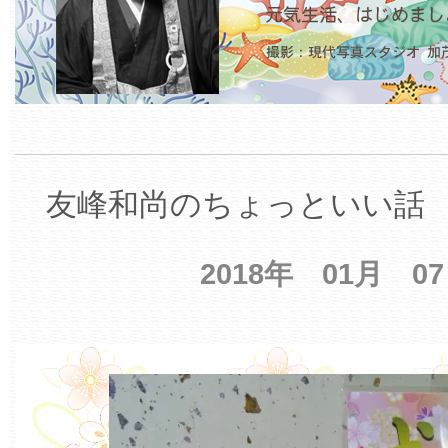
友峰和尚のちょっといい話 【
2018年 01月 0