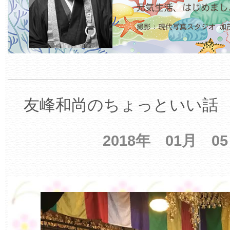
友峰和尚のちょっといい話 【
2018年 01月 0