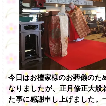
今日はお檀家様のお葬儀のた
なりましたが、正月修正大般
た事に感謝申し上げました。