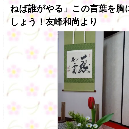
ねば誰がやる」この言葉を胸
しょう！友峰和尚より