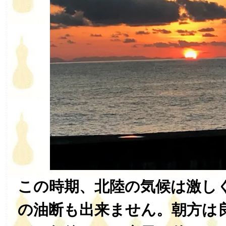
この時期、北陸の気候は激し
の油断も出来ません。朝方は