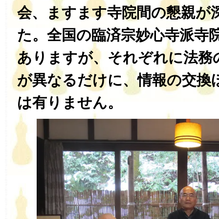
会、ますます寺院間の懇親が
た。全国の臨済宗妙心寺派寺
ありますが、それぞれに法務
が異なるだけに、情報の交換
は有りません。