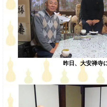
昨日、大安禅寺