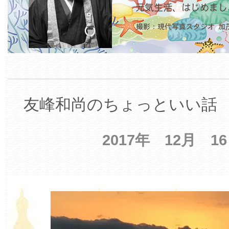
友峰和尚のちょっといい話 【
2017年 12月 1