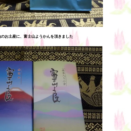
山のお土産に、富士山ようかんを頂きました