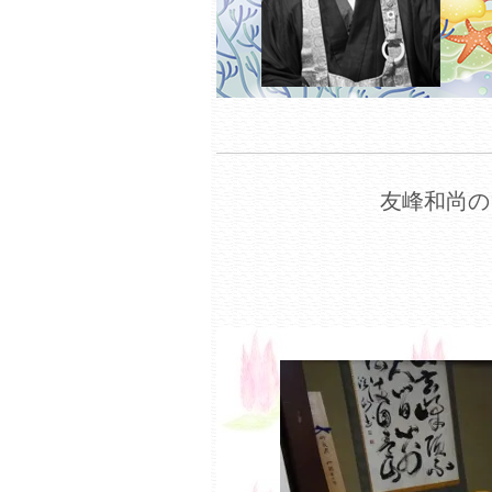
友峰和尚の