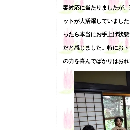
客対応に当たりましたが、
ットが大活躍していました
ったら本当にお手上げ状態
だと感じました。特におト
の力を喜んでばかりはおれ