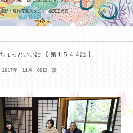
ちょっといい話 【 第１５４４話 】
2017年 11月 09日 談