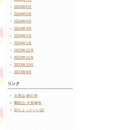
2024年6月
2024年5月
2024年4月
2024年3月
2024年2月
2024年1月
2023年12月
2023年11月
2023年10月
2023年9月
リンク
大本山 妙心寺
萬松山 大安禅寺
旧ちょっといい話