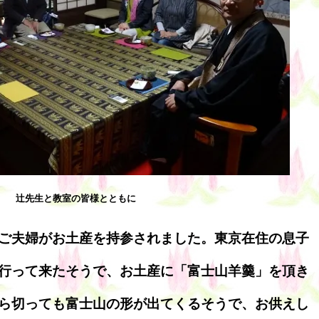
辻先生と教室の皆様とともに
ご夫婦がお土産を持参されました。東京在住の息子
行って来たそうで、お土産に「富士山羊羹」を頂き
ら切っても富士山の形が出てくるそうで、お供えし