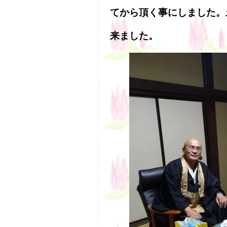
てから頂く事にしました。
来ました。