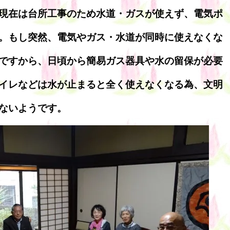
現在は台所工事のため水道・ガスが使えず、電気ポ
。もし突然、電気やガス・水道が同時に使えなくな
ですから、日頃から簡易ガス器具や水の留保が必要
イレなどは水が止まると全く使えなくなる為、文明
ないようです。