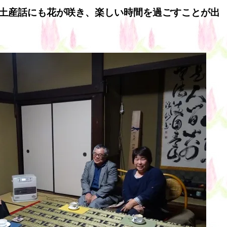
土産話にも花が咲き、楽しい時間を過ごすことが出