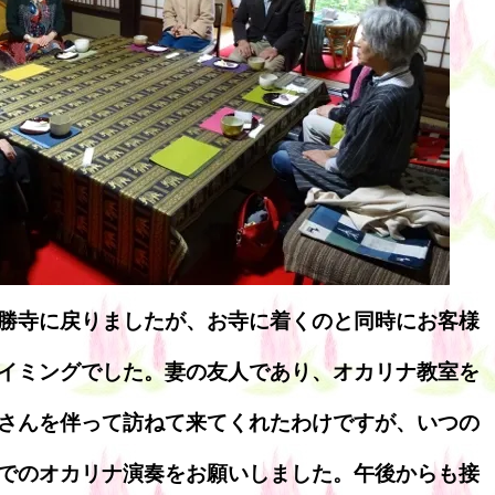
勝寺に戻りましたが、お寺に着くのと同時にお客様
イミングでした。妻の友人であり、オカリナ教室を
さんを伴って訪ねて来てくれたわけですが、いつの
でのオカリナ演奏をお願いしました。午後からも接