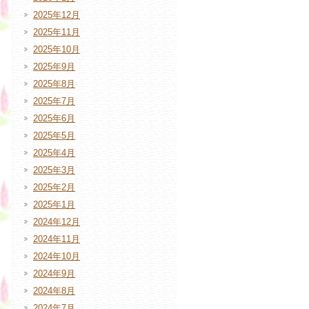
2025年12月
2025年11月
2025年10月
2025年9月
2025年8月
2025年7月
2025年6月
2025年5月
2025年4月
2025年3月
2025年2月
2025年1月
2024年12月
2024年11月
2024年10月
2024年9月
2024年8月
2024年7月