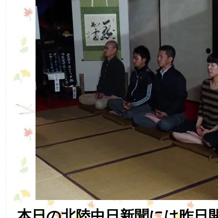
本日の北陸中日新聞には昨日