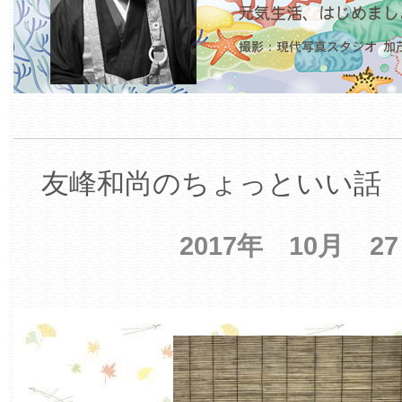
友峰和尚のちょっといい話 【
2017年 10月 2