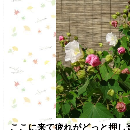
ここに来て疲れがどっと押し