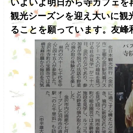
いよいよ明日から寺カフェを
観光シーズンを迎え大いに観
ることを願っています。友峰