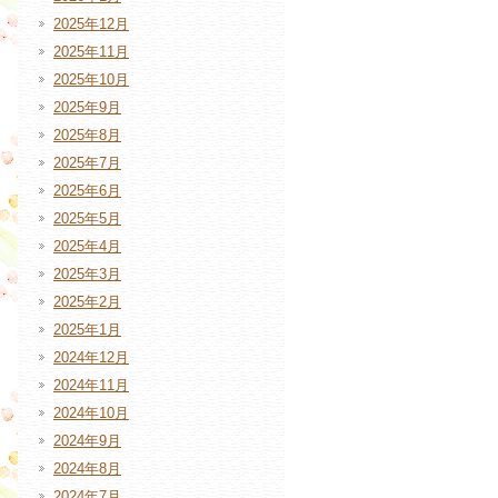
2025年12月
2025年11月
2025年10月
2025年9月
2025年8月
2025年7月
2025年6月
2025年5月
2025年4月
2025年3月
2025年2月
2025年1月
2024年12月
2024年11月
2024年10月
2024年9月
2024年8月
2024年7月