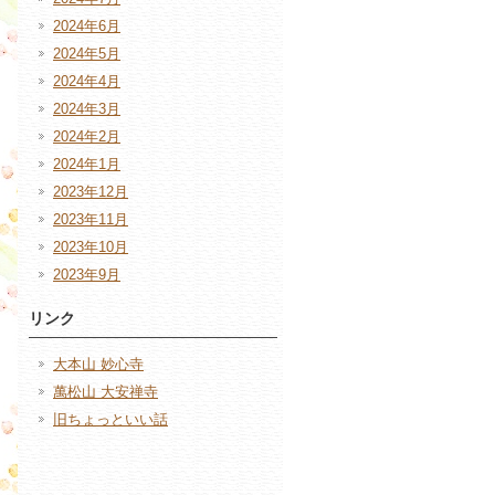
2024年6月
2024年5月
2024年4月
2024年3月
2024年2月
2024年1月
2023年12月
2023年11月
2023年10月
2023年9月
リンク
大本山 妙心寺
萬松山 大安禅寺
旧ちょっといい話