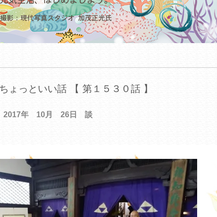
ちょっといい話 【 第１５３０話 】
2017年 10月 26日 談