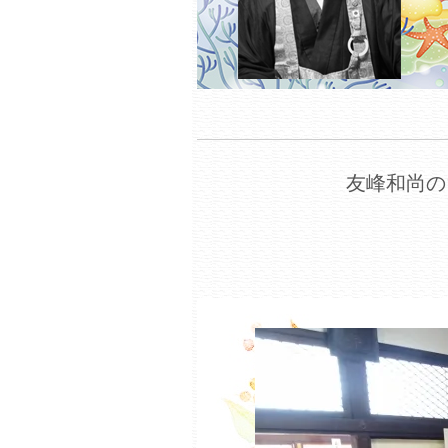
友峰和尚の