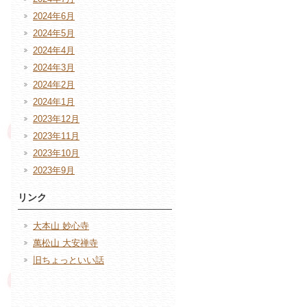
2024年6月
2024年5月
2024年4月
2024年3月
2024年2月
2024年1月
2023年12月
2023年11月
2023年10月
2023年9月
リンク
大本山 妙心寺
萬松山 大安禅寺
旧ちょっといい話