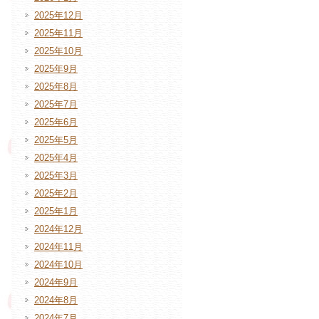
2025年12月
2025年11月
2025年10月
2025年9月
2025年8月
2025年7月
2025年6月
2025年5月
2025年4月
2025年3月
2025年2月
2025年1月
2024年12月
2024年11月
2024年10月
2024年9月
2024年8月
2024年7月