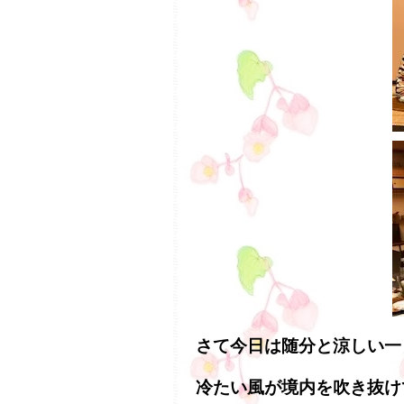
さて今日は随分と涼しい一
冷たい風が境内を吹き抜け