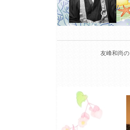
友峰和尚の