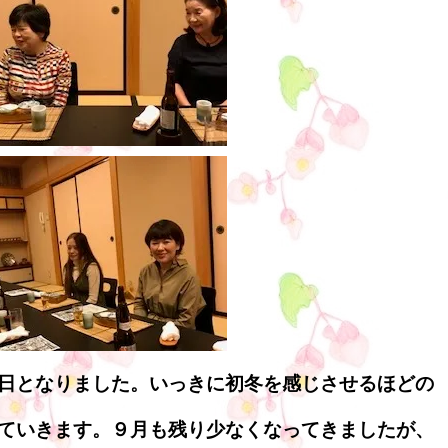
日となりました。いっきに初冬を感じさせるほどの
ていきます。９月も残り少なくなってきましたが、