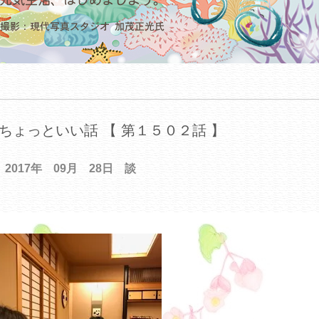
ちょっといい話 【 第１５０２話 】
2017年 09月 28日 談