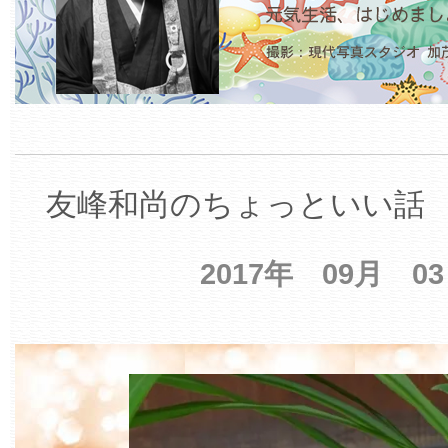
友峰和尚のちょっといい話 【
2017年 09月 0