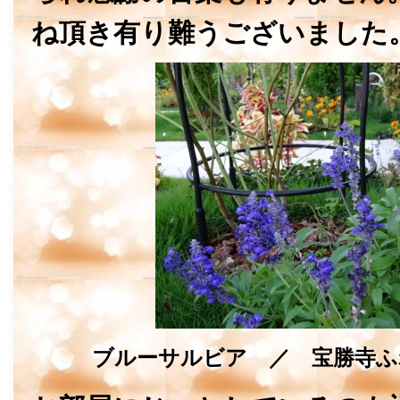
ね頂き有り難うございました
ブルーサルビア ／ 宝勝寺ふ