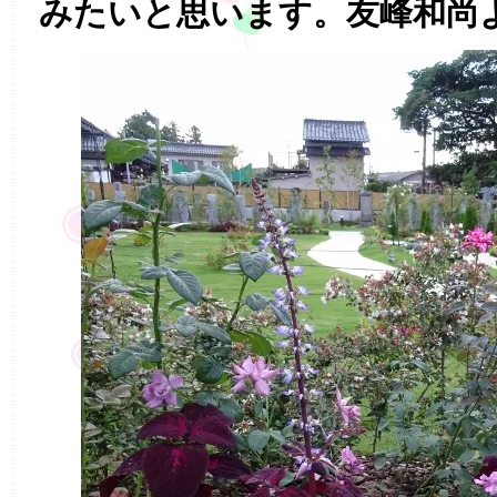
みたいと思います。友峰和尚