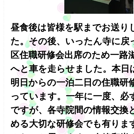
昼食後は皆様を駅までお送り
た。その後、いったん寺に戻
区住職研修会出席のため一路
へと車を走らせました。本日
明日からの一泊二日の住職研
っています。一年に一度、必
ですが、各寺院間の情報交換
める大切な研修会でも有りま