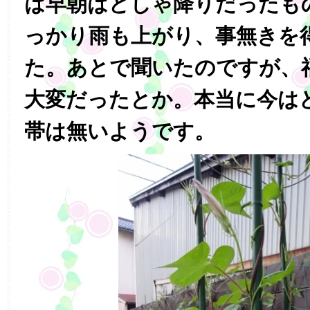
は早朝はどしゃ降りだったも
っかり雨も上がり、事無きを
た。あとで聞いたのですが、
大変だったとか。本当に今は
帯は無いようです。