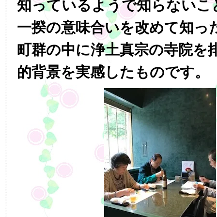
知っているようで知らないこ
一揆の意味合いを改めて知っ
町群の中に浄土真宗の寺院を
的背景を実感したものです。