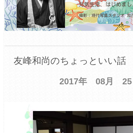
友峰和尚のちょっといい話 【
2017年 08月 2