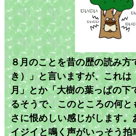
８月のことを昔の歴の読み方
き）」と言いますが、これは
月」とか「大樹の葉っぱの下
るそうで、このところの何と
さに恨めしい感じがします。
イジイと鳴く声がいっそう拍