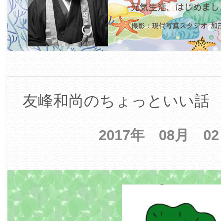
友峰和尚のちょっといい話 【
2017年 08月 0