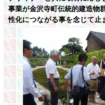
事業が金沢寺町伝統的建造物
性化につながる事を念じて止