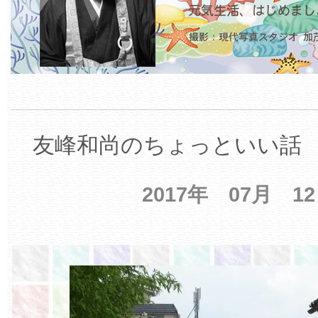
友峰和尚のちょっといい話 【
2017年 07月 1