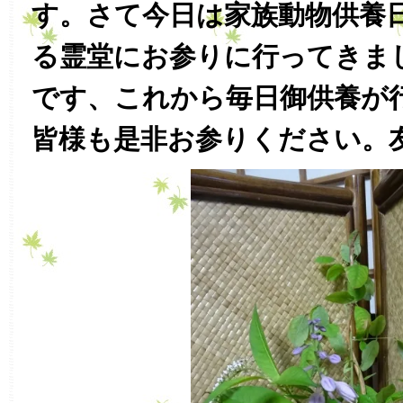
す。さて今日は家族動物供養
る霊堂にお参りに行ってきま
です、これから毎日御供養が
皆様も是非お参りください。