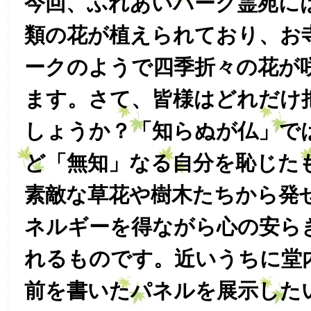
今回、ふれあいパーク霊苑に
類の花が植えられており、お
ークのようで四季折々の花が
ます。さて、皆様はどれだけ
しょうか？「知らぬが仏」で
ど「無知」なる自分を恥じた
素敵な草花や樹木たちから発
ネルギーを得ながら心の安ら
れるものです。近いうちに堂
前を書いたパネルを展示した