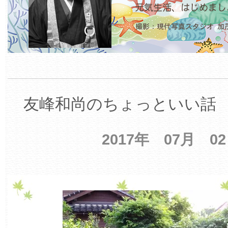
友峰和尚のちょっといい話 【
2017年 07月 0