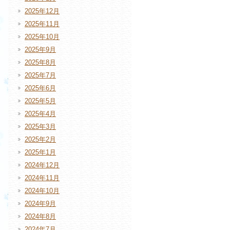
2025年12月
2025年11月
2025年10月
2025年9月
2025年8月
2025年7月
2025年6月
2025年5月
2025年4月
2025年3月
2025年2月
2025年1月
2024年12月
2024年11月
2024年10月
2024年9月
2024年8月
2024年7月