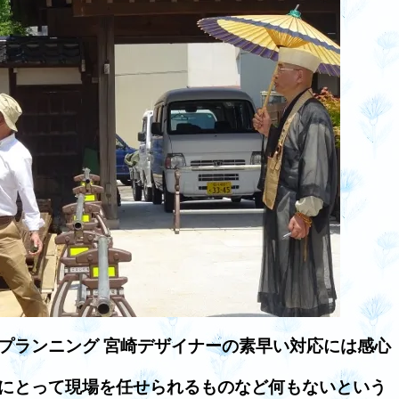
プランニング 宮崎デザイナーの素早い対応には感心
にとって現場を任せられるものなど何もないという