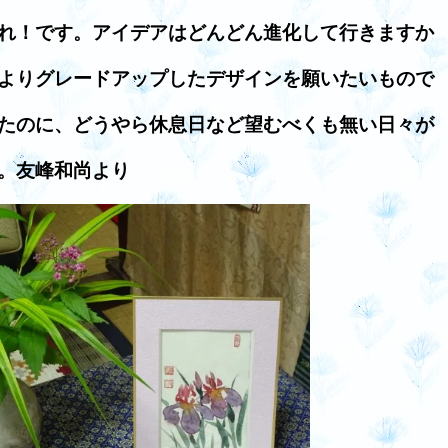
れ！です。アイデアはどんどん進化して行きますか
よりグレードアップしたデザインを願いたいもので
たのに、どうやら休息日など望むべくも無い日々が
。友峰和尚より