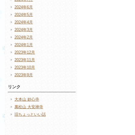
2024年6月
2024年5月
2024年4月
2024年3月
2024年2月
2024年1月
2023年12月
2023年11月
2023年10月
2023年9月
リンク
大本山 妙心寺
萬松山 大安禅寺
旧ちょっといい話