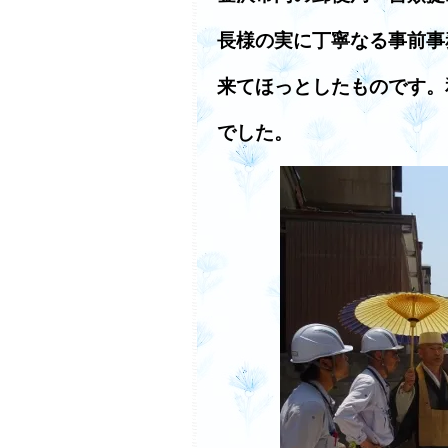
長様の実に丁寧なる事前事
来てほっとしたものです。
でした。