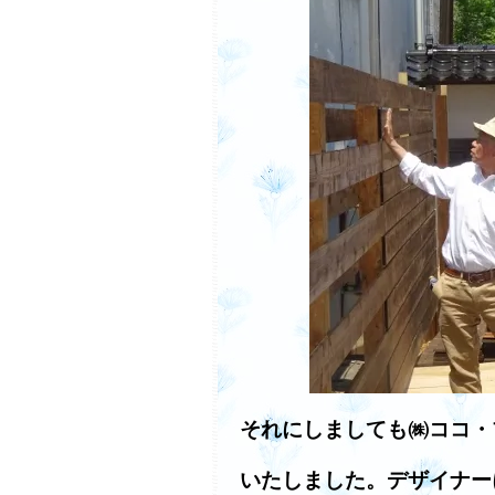
それにしましても㈱ココ・
いたしました。デザイナー