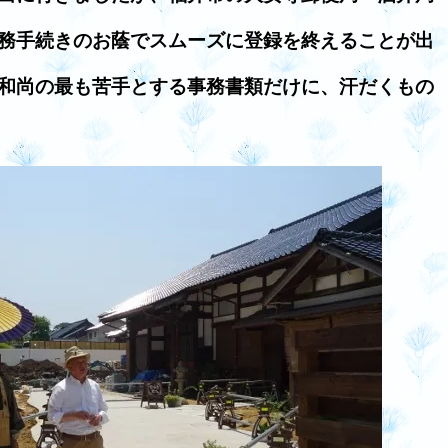
務手続きのお蔭でスムーズに登録を終えることが出
和尚の最も苦手とする事務書類だけに、汗だくもの