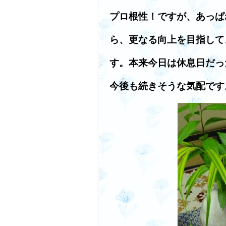
プロ根性！ですが、あっぱ
ら、更なる向上を目指して
す。本来今日は休息日だっ
今後も続きそうな気配です