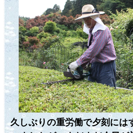
久しぶりの重労働で夕刻には