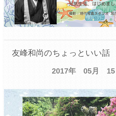
友峰和尚のちょっといい話 【
2017年 05月 1