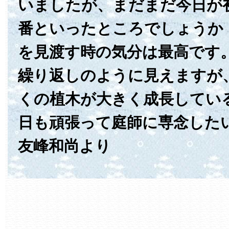
いましたが、まだまだ今日が
番といったところでしょうか
を見渡す時の気分は最高です
繰り返しのように見えますが
くの植木が大きく成長してい
日も頑張って庭師に専念した
友峰和尚より