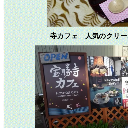
寺カフェ 人気のクリー