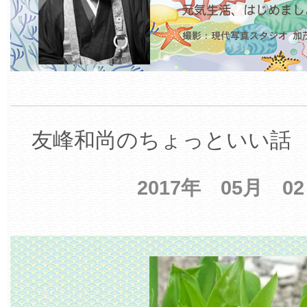
友峰和尚のちょっといい話 【
2017年 05月 0