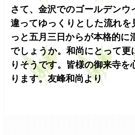
さて、金沢でのゴールデンウ
違ってゆっくりとした流れを
っと五月三日からが本格的に
でしょうか。和尚にとって更
りそうです。皆様の御来寺を
ります。友峰和尚より