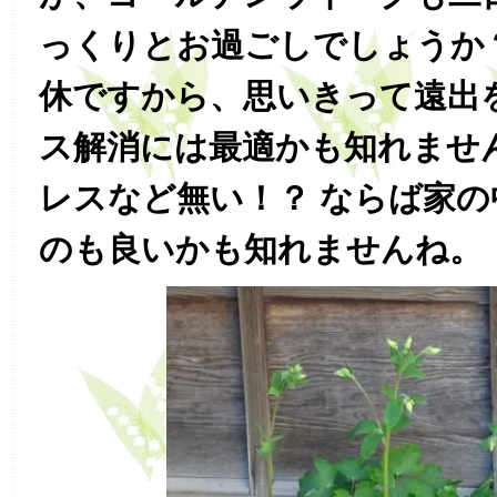
っくりとお過ごしでしょうか
休ですから、思いきって遠出
ス解消には最適かも知れませ
レスなど無い！？ ならば家
のも良いかも知れませんね。