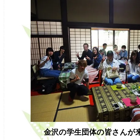
金沢の学生団体の皆さんが