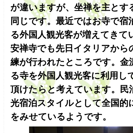
が違いますが、坐禅を主とす
同じです。最近ではお寺で宿
る外国人観光客が増えてきて
安禅寺でも先日イタリアから
練が行われたところです。金
る寺を外国人観光客に利用し
頂けたらと考えています。民
光宿泊スタイルとして全国的
をみせているようです。