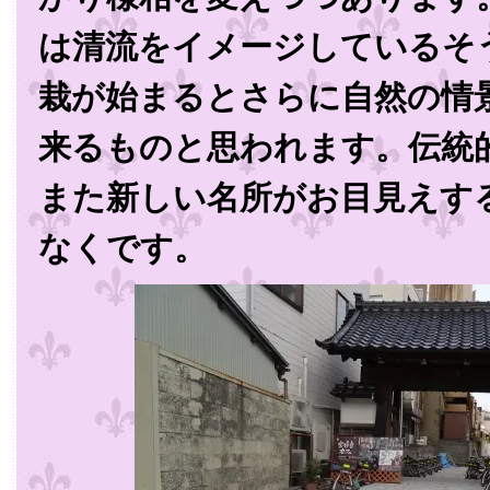
は清流をイメージしているそ
栽が始まるとさらに自然の情
来るものと思われます。伝統
また新しい名所がお目見えす
なくです。