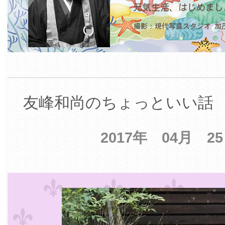
友峰和尚のちょっといい話 【
2017年 04月 2