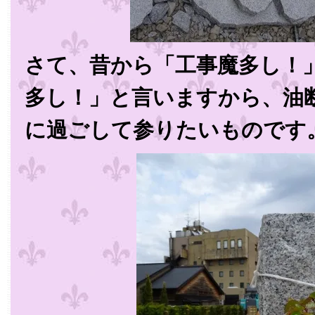
さて、昔から「工事魔多し！
多し！」と言いますから、油
に過ごして参りたいものです