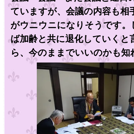
ていますが、会議の内容も相
がウニウニになりそうです。
ば加齢と共に退化していくと
ら、今のままでいいのかも知