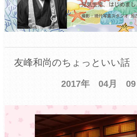
友峰和尚のちょっといい話 【
2017年 04月 0