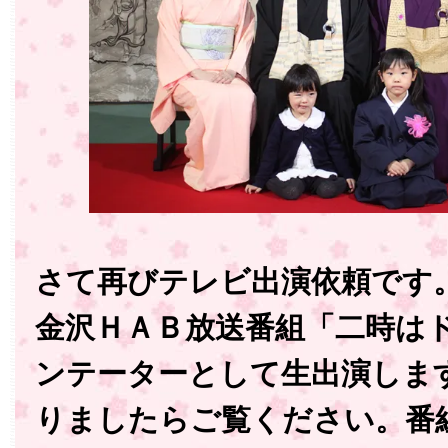
さて再びテレビ出演依頼です
金沢ＨＡＢ放送番組「二時は
ンテーターとして生出演しま
りましたらご覧ください。番