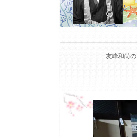
友峰和尚の