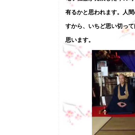
有るかと思われます。人間
すから、いちど思い切って
思います。