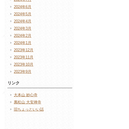
2024年6月
2024年5月
2024年4月
2024年3月
2024年2月
2024年1月
2023年12月
2023年11月
2023年10月
2023年9月
リンク
大本山 妙心寺
萬松山 大安禅寺
旧ちょっといい話