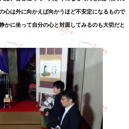
の心は外に向かえば向かうほど不安定になるもので
静かに坐って自分の心と対面してみるのも大切だと