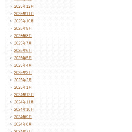
2025年12月
2025年11月
2025年10月
2025年9月
2025年8月
2025年7月
2025年6月
2025年5月
2025年4月
2025年3月
2025年2月
2025年1月
2024年12月
2024年11月
2024年10月
2024年9月
2024年8月
2024年7月