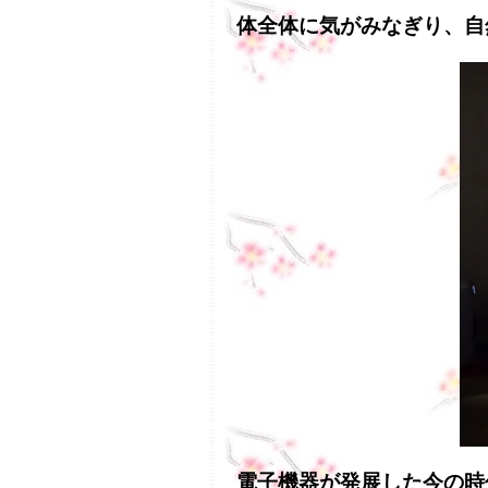
体全体に気がみなぎり、自
電子機器が発展した今の時