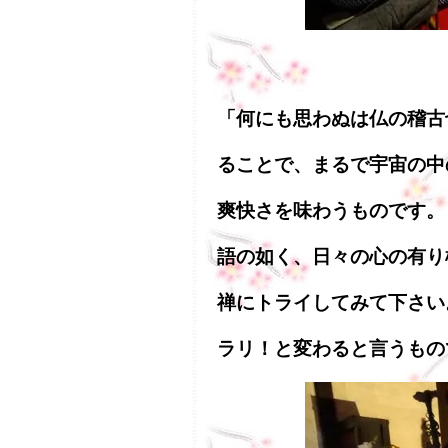
「何にも思わぬは仏の稽古
ることで、まるで宇宙の中
爽快さを味わうものです。
語の如く、日々の心の有り
禅にトライしてみて下さい
ラリ！と変わると言うもの