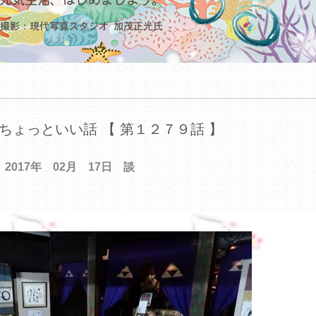
ちょっといい話 【 第１２７９話 】
2017年 02月 17日 談