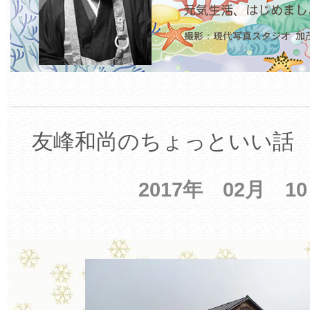
友峰和尚のちょっといい話 【
2017年 02月 1