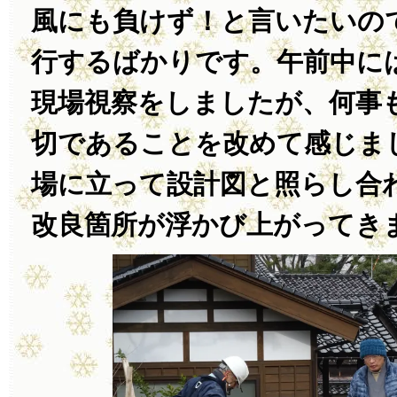
風にも負けず！と言いたいの
行するばかりです。午前中に
現場視察をしましたが、何事
切であることを改めて感じま
場に立って設計図と照らし合
改良箇所が浮かび上がってき