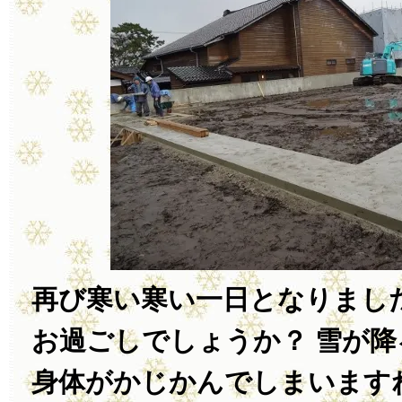
再び寒い寒い一日となりまし
お過ごしでしょうか？ 雪が
身体がかじかんでしまいます