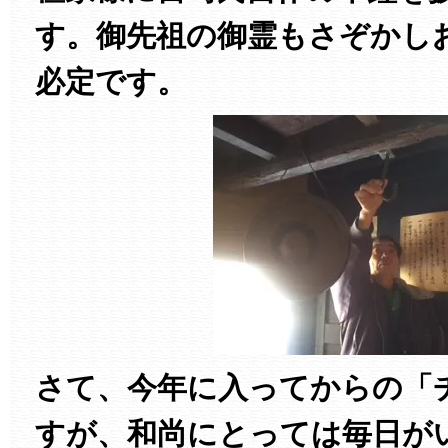
す。御先祖の御霊もさぞかし
必定です。
さて、今年に入ってからの「
すが、和尚にとっては毎日が