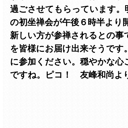
過ごさせてもらっています。
の初坐禅会が午後６時半より
新しい方が参禅されるとの事
を皆様にお届け出来そうです
に参加ください。穏やかな心
ですね。ピコ！ 友峰和尚よ