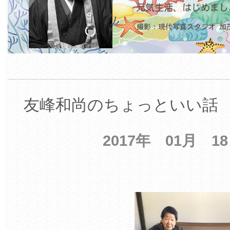
友峰和尚のちょっといい話 【
2017年 01月 1