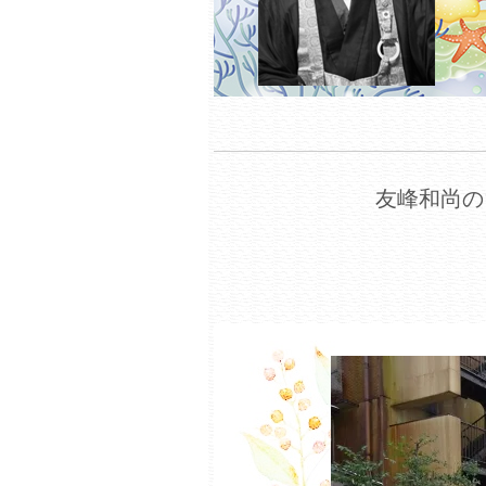
友峰和尚の