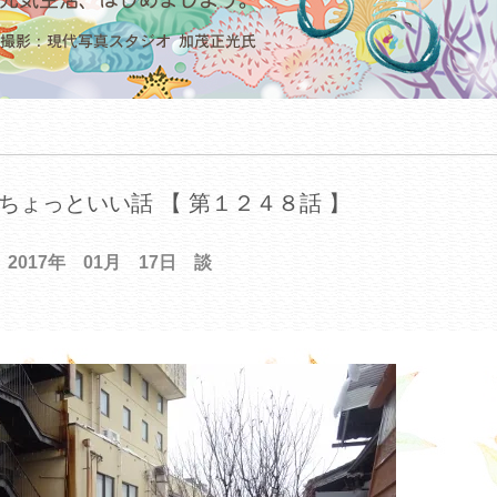
ちょっといい話 【 第１２４８話 】
2017年 01月 17日 談