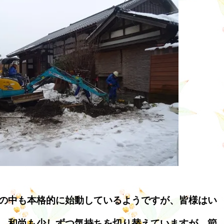
の中も本格的に始動しているようですが、皆様はい
 和尚も少しずつ気持ちを切り替えていますが、節