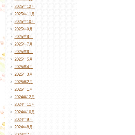
2025年12月
2025年11月
2025年10月
2025年9月
2025年8月
2025年7月
2025年6月
2025年5月
2025年4月
2025年3月
2025年2月
2025年1月
2024年12月
2024年11月
2024年10月
2024年9月
2024年8月
2024年7月