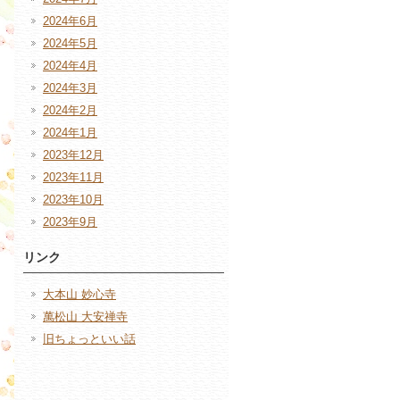
2024年6月
2024年5月
2024年4月
2024年3月
2024年2月
2024年1月
2023年12月
2023年11月
2023年10月
2023年9月
リンク
大本山 妙心寺
萬松山 大安禅寺
旧ちょっといい話