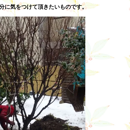
分に気をつけて頂きたいものです。