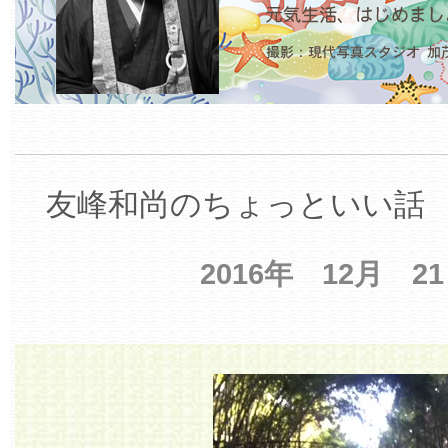
友峰和尚のちょっといい話 【
2016年 12月 2