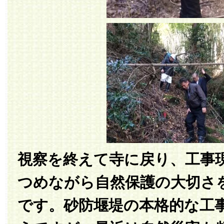
視察を終えて寺に戻り、工事
つめながら自然保護の大切さ
です。砂防堰堤の本格的な工