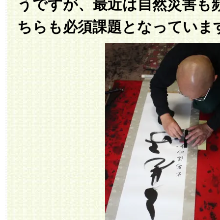
うですが、最近は自然災害も
ちらも必須課題となっていま