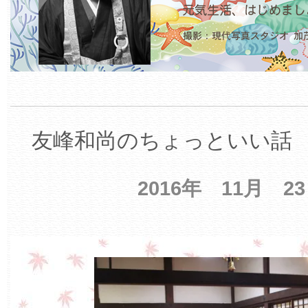
友峰和尚のちょっといい話 【
2016年 11月 2