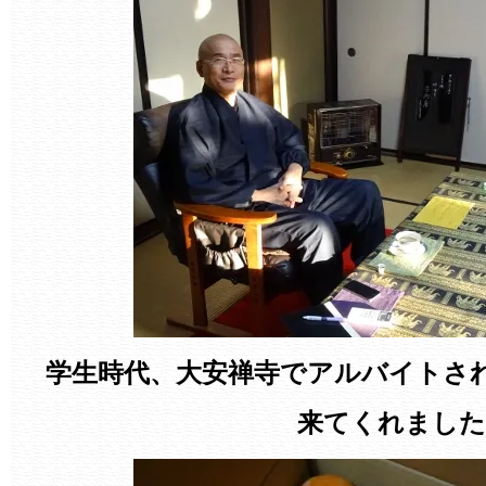
学生時代、大安禅寺でアルバイトさ
来てくれました