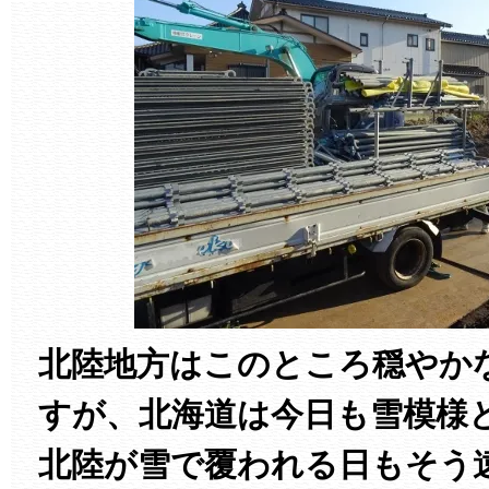
北陸地方はこのところ穏やか
すが、北海道は今日も雪模様
北陸が雪で覆われる日もそう