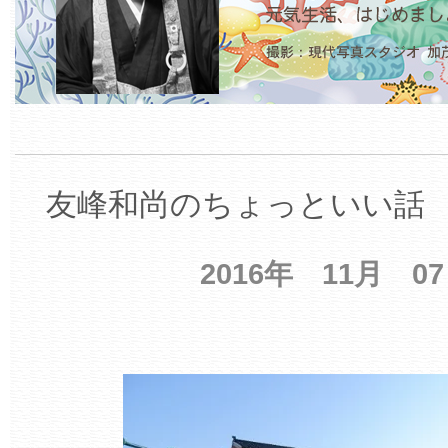
友峰和尚のちょっといい話 【
2016年 11月 0