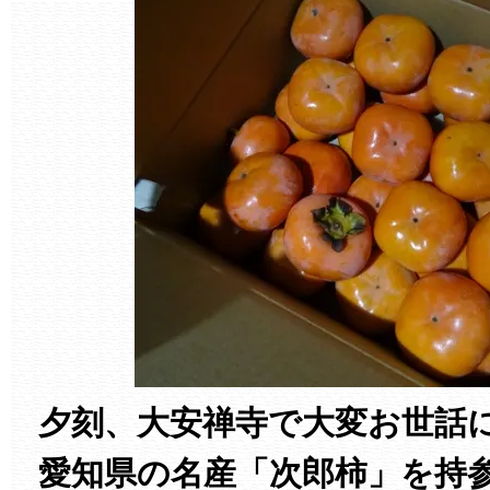
夕刻、大安禅寺で大変お世話
愛知県の名産「次郎柿」を持