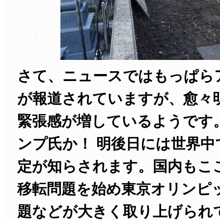
さて、ニュースではもっぱら
が報道されていますが、愈々
緊張感が増しているようです
ンプ氏か！ 明後日には世界中
定が知らされます。国内もこ
移転問題を始め東京オリンピ
題などが大きく取り上げられ