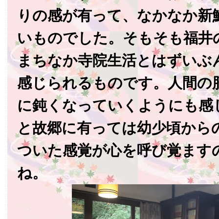
りの感が有って、なかなか新
いものでした。そもそも福井
まちなか寺院生活とはずいぶ
感じられるものです。人間の
に鈍くなっていくようにも感
と故郷に有っては幼少頃から
ついた感覚が心を呼び覚ます
ね。