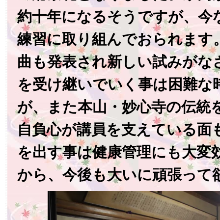
約十年になるそうですが、今
練習に取り組んでおられます
曲も発表され新しい試みがな
を受け継いでいく事は困難な
が、また本山・妙心寺の伝統
自負心が講員を支えている面
を出す事は健康管理にも大変
から、今後も大いに頑張って