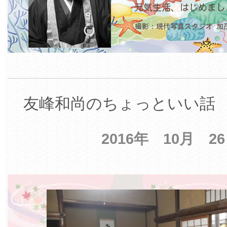
友峰和尚のちょっといい話 【
2016年 10月 2