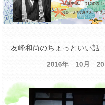
友峰和尚のちょっといい話 【
2016年 10月 2