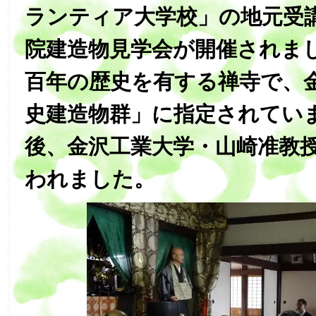
ランティア大学校」の地元受
院建造物見学会が開催されま
百年の歴史を有する禅寺で、
史建造物群」に指定されてい
後、金沢工業大学・山崎准教
われました。