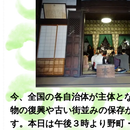
今、全国の各自治体が主体と
物の復興や古い街並みの保存
す。本日は午後３時より野町