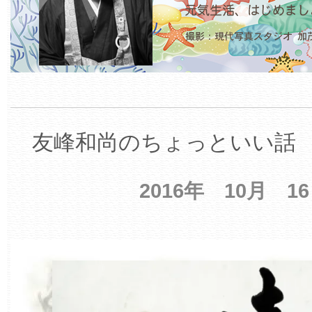
友峰和尚のちょっといい話 【
2016年 10月 1