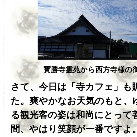
寳勝寺霊苑から西方寺様の
さて、今日は「寺カフェ」も
た。爽やかなお天気のもと、
る観光客の姿は和尚にとって
間、やはり笑顔が一番ですよ